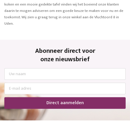
koken en een mooie gedekte tafel vinden wij het boeiend onze klanten
daarin te mogen adviseren om een goede keuze te maken voor nu en de
toekomst. Wij zien u graag terug in onze winkel aan de Vluchtoord 8 in
Uden.
Abonneer direct voor
onze nieuwsbrief
Direct aanmelden