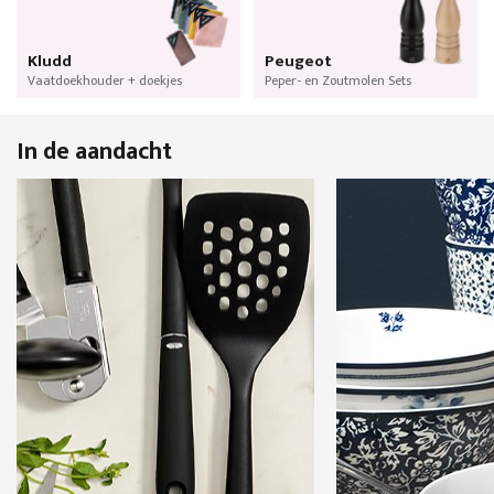
Kludd
Peugeot
Vaatdoekhouder + doekjes
Peper- en Zoutmolen Sets
In de aandacht