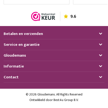
9.6
Betalen en verzenden
Service en garantie
Gloudemans
Informatie
Contact
© 2026 Gloudemans. All Rights Reserved
Ontwikkeld door
Best4u Group B.V.