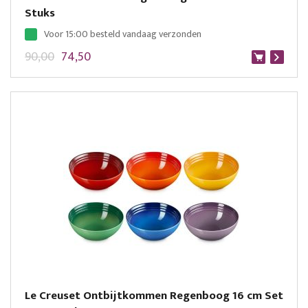
Stuks
Voor 15:00 besteld vandaag verzonden
90,00
74,50
Le Creuset Ontbijtkommen Regenboog 16 cm Set