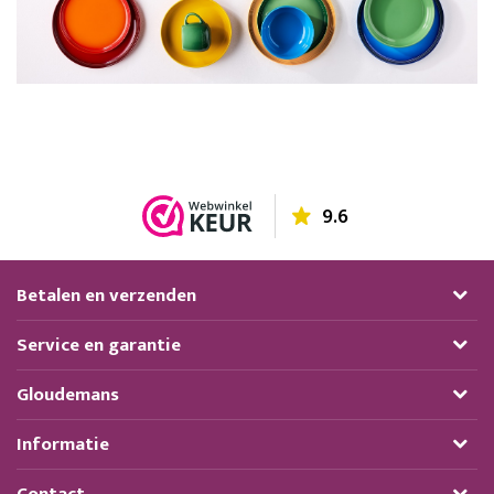
9.6
Betalen en verzenden
Service en garantie
Gloudemans
Informatie
Contact