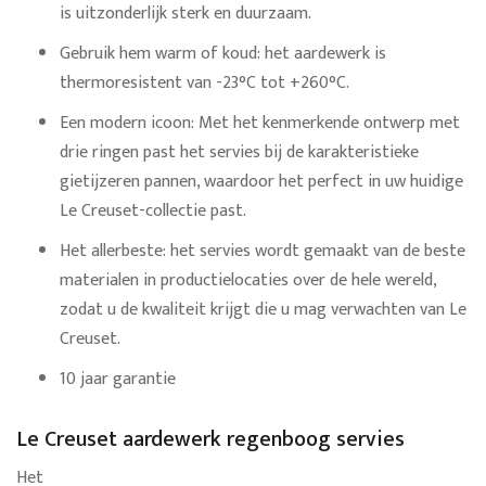
is uitzonderlijk sterk en duurzaam.
Gebruik hem warm of koud: het aardewerk is
thermoresistent van -23°C tot +260°C.
Een modern icoon: Met het kenmerkende ontwerp met
drie ringen past het servies bij de karakteristieke
gietijzeren pannen, waardoor het perfect in uw huidige
Le Creuset-collectie past.
Het allerbeste: het servies wordt gemaakt van de beste
materialen in productielocaties over de hele wereld,
zodat u de kwaliteit krijgt die u mag verwachten van Le
Creuset.
10 jaar garantie
Le Creuset aardewerk regenboog servies
Het