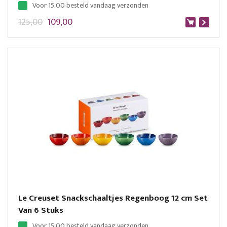
Voor 15:00 besteld vandaag verzonden
125,00
109,00
Le Creuset Snackschaaltjes Regenboog 12 cm Set
Van 6 Stuks
Voor 15:00 besteld vandaag verzonden