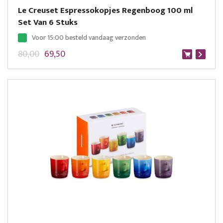
Le Creuset Espressokopjes Regenboog 100 ml
Set Van 6 Stuks
Voor 15:00 besteld vandaag verzonden
80,00
69,50