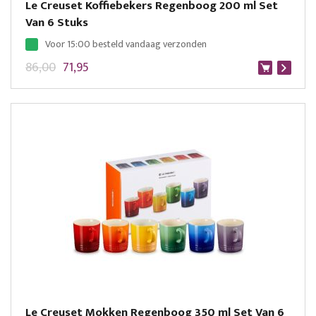
Le Creuset Koffiebekers Regenboog 200 ml Set
Van 6 Stuks
Voor 15:00 besteld vandaag verzonden
86,00
71,95
Le Creuset Mokken Regenboog 350 ml Set Van 6