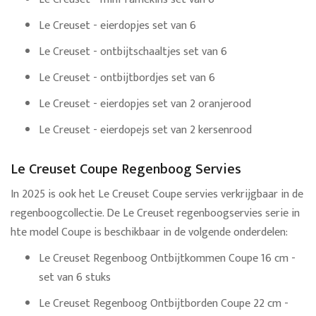
Le Creuset - eierdopjes set van 6
Le Creuset - ontbijtschaaltjes set van 6
Le Creuset - ontbijtbordjes set van 6
Le Creuset - eierdopjes set van 2 oranjerood
Le Creuset - eierdopejs set van 2 kersenrood
Le Creuset Coupe Regenboog Servies
In 2025 is ook het Le Creuset Coupe servies verkrijgbaar in de
regenboogcollectie. De Le Creuset regenboogservies serie in
hte model Coupe is beschikbaar in de volgende onderdelen:
Le Creuset Regenboog Ontbijtkommen Coupe 16 cm -
set van 6 stuks
Le Creuset Regenboog Ontbijtborden Coupe 22 cm -