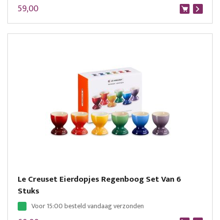
59,00
Le Creuset Eierdopjes Regenboog Set Van 6
Stuks
Voor 15:00 besteld vandaag verzonden