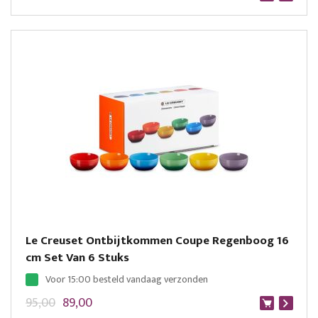
Le Creuset Ontbijtkommen Coupe Regenboog 16
cm Set Van 6 Stuks
Voor 15:00 besteld vandaag verzonden
95,00
89,00