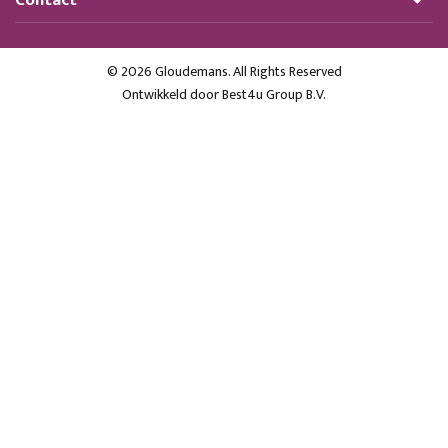
© 2026 Gloudemans. All Rights Reserved
Ontwikkeld door
Best4u Group B.V.