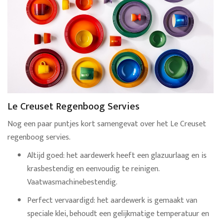
Le Creuset Regenboog Servies
Nog een paar puntjes kort samengevat over het Le Creuset
regenboog servies.
Altijd goed: het aardewerk heeft een glazuurlaag en is
krasbestendig en eenvoudig te reinigen.
Vaatwasmachinebestendig.
Perfect vervaardigd: het aardewerk is gemaakt van
speciale klei, behoudt een gelijkmatige temperatuur en