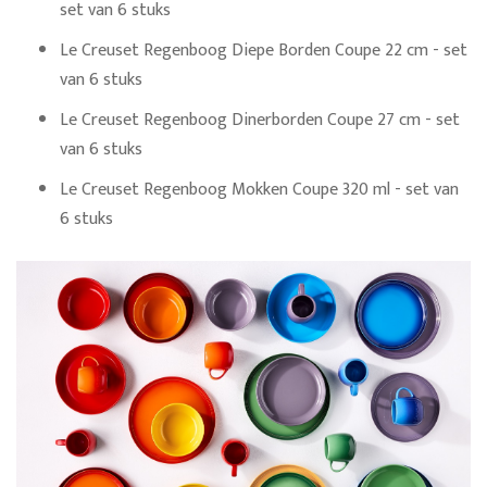
set van 6 stuks
Le Creuset Regenboog Diepe Borden Coupe 22 cm - set
van 6 stuks
Le Creuset Regenboog Dinerborden Coupe 27 cm - set
van 6 stuks
Le Creuset Regenboog Mokken Coupe 320 ml - set van
6 stuks