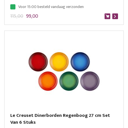
Voor 15:00 besteld vandaag verzonden
115,00
99,00
Le Creuset Dinerborden Regenboog 27 cm Set
Van 6 Stuks