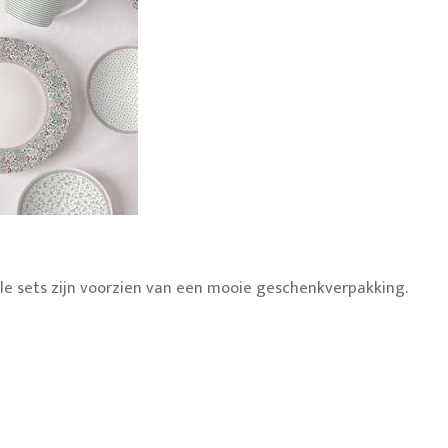
 Alle sets zijn voorzien van een mooie geschenkverpakking.