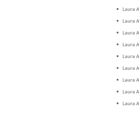
Laura A
Laura A
Laura A
Laura A
Laura A
Laura A
Laura A
Laura A
Laura A