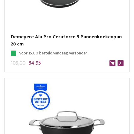
Demeyere Alu Pro Ceraforce 5 Pannenkoekenpan
28 cm
Voor 15:00 besteld vandaag verzonden
109,00
84,95