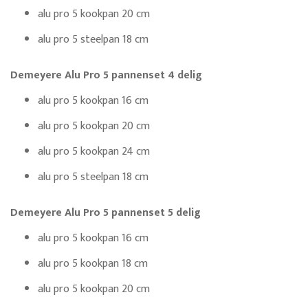
alu pro 5 kookpan 20 cm
alu pro 5 steelpan 18 cm
Demeyere Alu Pro 5 pannenset 4 delig
alu pro 5 kookpan 16 cm
alu pro 5 kookpan 20 cm
alu pro 5 kookpan 24 cm
alu pro 5 steelpan 18 cm
Demeyere Alu Pro 5 pannenset 5 delig
alu pro 5 kookpan 16 cm
alu pro 5 kookpan 18 cm
alu pro 5 kookpan 20 cm