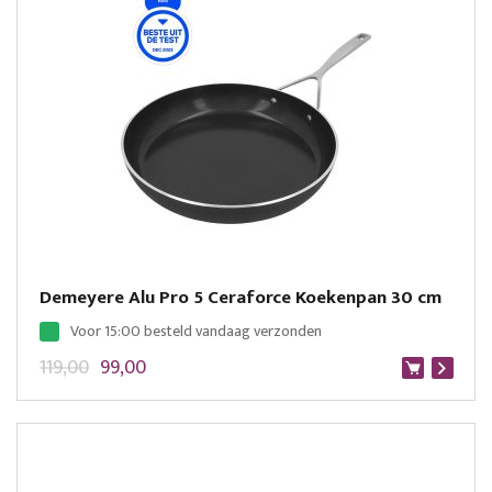
Demeyere Alu Pro 5 Ceraforce Koekenpan 30 cm
Voor 15:00 besteld vandaag verzonden
119,00
99,00