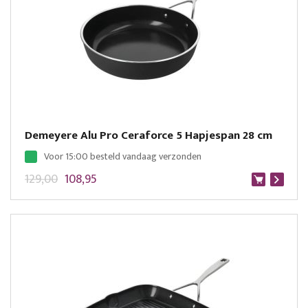
Demeyere Alu Pro Ceraforce 5 Hapjespan 28 cm
Voor 15:00 besteld vandaag verzonden
129,00
108,95