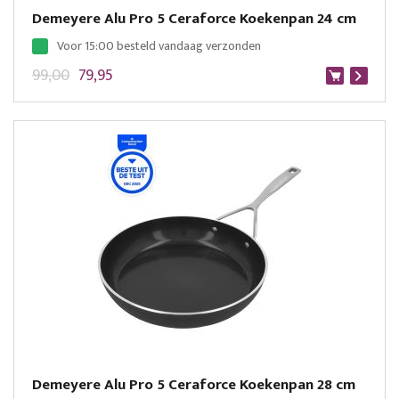
Demeyere Alu Pro 5 Ceraforce Koekenpan 24 cm
Voor 15:00 besteld vandaag verzonden
99,00
79,95
Demeyere Alu Pro 5 Ceraforce Koekenpan 28 cm