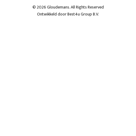
© 2026 Gloudemans. All Rights Reserved
Ontwikkeld door
Best4u Group B.V.