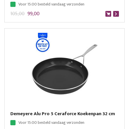
Voor 15:00 besteld vandaag verzonden
105,00
99,00
Demeyere Alu Pro 5 Ceraforce Koekenpan 32 cm
Voor 15:00 besteld vandaag verzonden