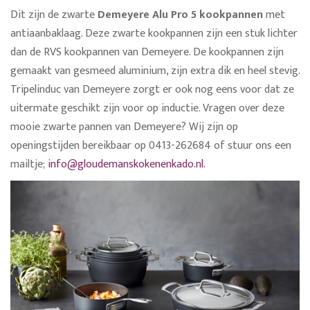
Dit zijn de zwarte
Demeyere Alu Pro 5 kookpannen
met
antiaanbaklaag. Deze zwarte kookpannen zijn een stuk lichter
dan de RVS kookpannen van Demeyere. De kookpannen zijn
gemaakt van gesmeed aluminium, zijn extra dik en heel stevig.
Tripelinduc van Demeyere zorgt er ook nog eens voor dat ze
uitermate geschikt zijn voor op inductie. Vragen over deze
mooie zwarte pannen van Demeyere? Wij zijn op
openingstijden bereikbaar op 0413-262684 of stuur ons een
mailtje;
info@gloudemanskokenenkado.nl.