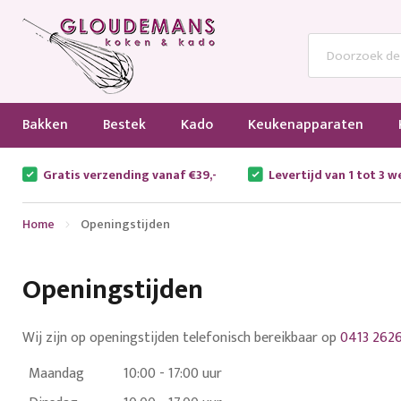
Bakken
Bestek
Kado
Keukenapparaten
Gratis verzending vanaf €39,-
Levertijd van 1 tot 3 
Home
Openingstijden
Openingstijden
Wij zijn op openingstijden telefonisch bereikbaar op
0413 262
Maandag
10:00 - 17:00 uur