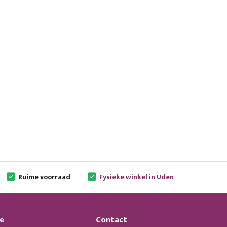
Ruime voorraad
Fysieke winkel in Uden
e
Contact