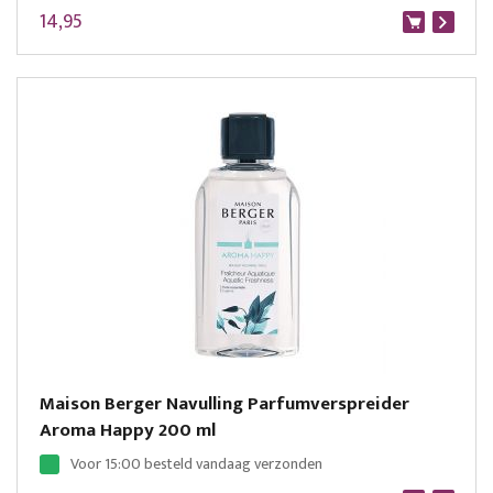
14,95
Maison Berger Navulling Parfumverspreider
Aroma Happy 200 ml
Voor 15:00 besteld vandaag verzonden