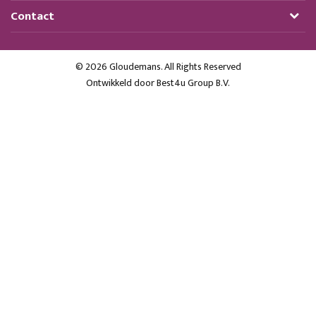
Contact
© 2026 Gloudemans. All Rights Reserved
Ontwikkeld door
Best4u Group B.V.