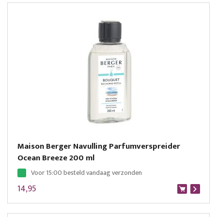
Maison Berger Navulling Parfumverspreider
Ocean Breeze 200 ml
Voor 15:00 besteld vandaag verzonden
14,95