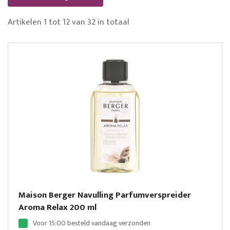
Artikelen
1
tot
12
van
32
in totaal
Maison Berger Navulling Parfumverspreider
Aroma Relax 200 ml
Voor 15:00 besteld vandaag verzonden