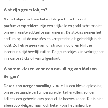
Wat zijn geurstokjes?
Geurstokjes
, ook wel bekend als
parfumsticks
of
parfumverspreiders
, zijn een stijlvolle en praktische manier
om een ruimte subtiel te parfumeren. De stokjes nemen het
parfum op uit de navulfles en verspreiden dit geleidelijk in de
lucht. Zo heb je geen vlam of stroom nodig, en blijft je
interieur altijd heerlijk ruiken. De geurstokjes zijn verkrijgbaar
in zwarte sticks of van wilgenhout.
Waarom kiezen voor een navulling van Maison
Berger?
De
Maison Berger navulling 200 ml
is een ideale oplossing
om je bestaande parfumverspreider te hervullen, zonder
telkens een geheel nieuw product te hoeven kopen. Dit is niet
alleen voordeliger, maar ook beter voor het milieu. De