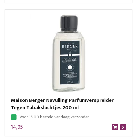
Maison Berger Navulling Parfumverspreider
Tegen Tabaksluchtjes 200 ml
Voor 15:00 besteld vandaag verzonden
14,95