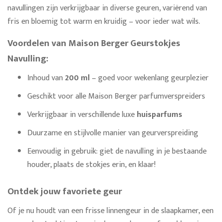
navullingen zijn verkrijgbaar in diverse geuren, variërend van
fris en bloemig tot warm en kruidig – voor ieder wat wils.
Voordelen van Maison Berger Geurstokjes
Navulling:
Inhoud van
200 ml
– goed voor wekenlang geurplezier
Geschikt voor alle Maison Berger parfumverspreiders
Verkrijgbaar in verschillende luxe
huisparfums
Duurzame en stijlvolle manier van geurverspreiding
Eenvoudig in gebruik: giet de navulling in je bestaande
houder, plaats de stokjes erin, en klaar!
Ontdek jouw favoriete geur
Of je nu houdt van een frisse linnengeur in de slaapkamer, een