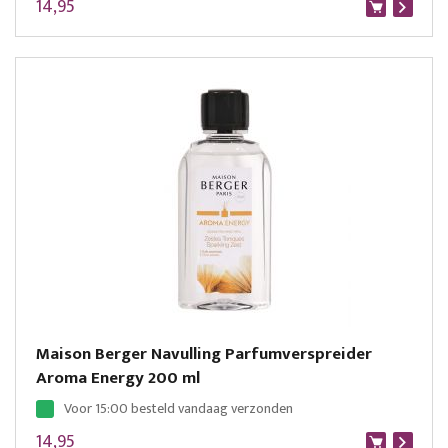
14,95
Maison Berger Navulling Parfumverspreider
Aroma Energy 200 ml
Voor 15:00 besteld vandaag verzonden
14,95