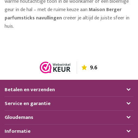
warme houtachtige toon in de woonkamer of een bloemige
geur in de hal – met de ruime keuze aan
Maison Berger
parfumsticks navullingen
creëer je altijd de juiste sfeer in
huis.
9.6
Betalen en verzenden
Service en garantie
Gloudemans
Informatie