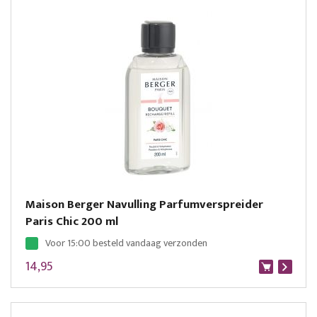
Maison Berger Navulling Parfumverspreider
Paris Chic 200 ml
Voor 15:00 besteld vandaag verzonden
14,95