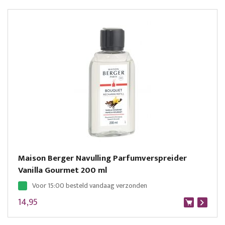
Maison Berger Navulling Parfumverspreider
Vanilla Gourmet 200 ml
Voor 15:00 besteld vandaag verzonden
14,95