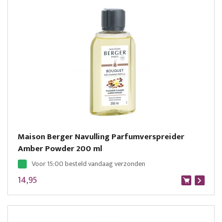
Maison Berger Navulling Parfumverspreider
Amber Powder 200 ml
Voor 15:00 besteld vandaag verzonden
14,95