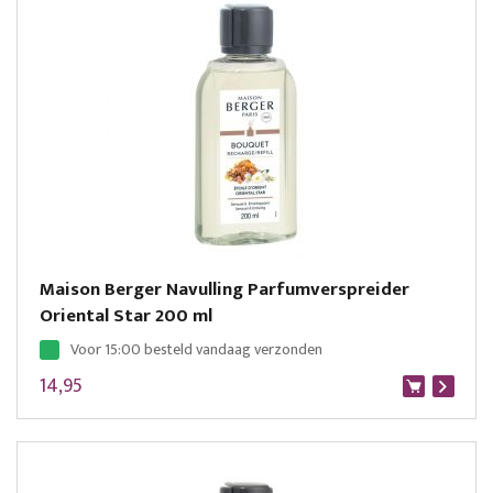
Maison Berger Navulling Parfumverspreider
Oriental Star 200 ml
Voor 15:00 besteld vandaag verzonden
14,95