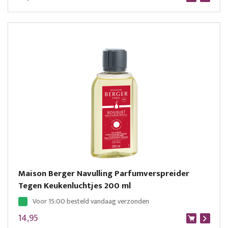
Maison Berger Navulling Parfumverspreider
Tegen Keukenluchtjes 200 ml
Voor 15:00 besteld vandaag verzonden
14,95