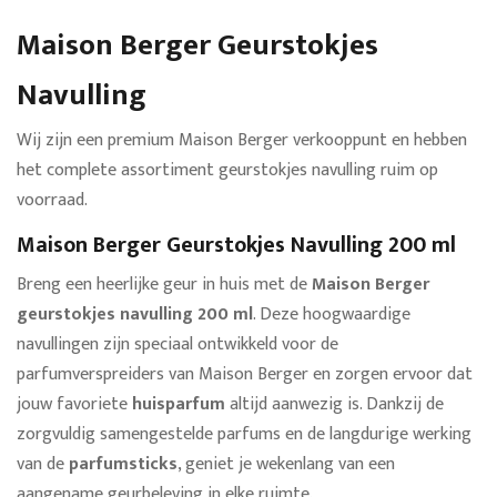
Maison Berger Geurstokjes
Navulling
Wij zijn een premium Maison Berger verkooppunt en hebben
het complete assortiment geurstokjes navulling ruim op
voorraad.
Maison Berger Geurstokjes Navulling 200 ml
Breng een heerlijke geur in huis met de
Maison Berger
geurstokjes navulling 200 ml
. Deze hoogwaardige
navullingen zijn speciaal ontwikkeld voor de
parfumverspreiders van Maison Berger en zorgen ervoor dat
jouw favoriete
huisparfum
altijd aanwezig is. Dankzij de
zorgvuldig samengestelde parfums en de langdurige werking
van de
parfumsticks
, geniet je wekenlang van een
aangename geurbeleving in elke ruimte.