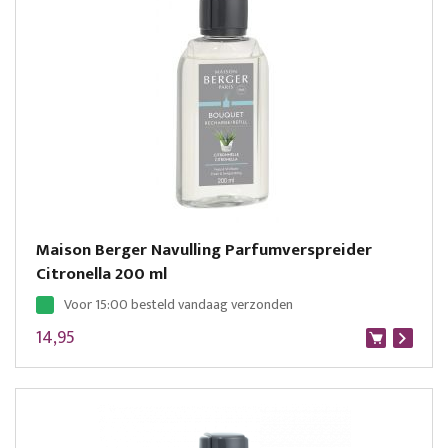
Maison Berger Navulling Parfumverspreider
Citronella 200 ml
Voor 15:00 besteld vandaag verzonden
14,95