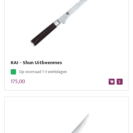
KAI - Shun Uitbeenmes
Op voorraad 1-3 werkdagen
175,00