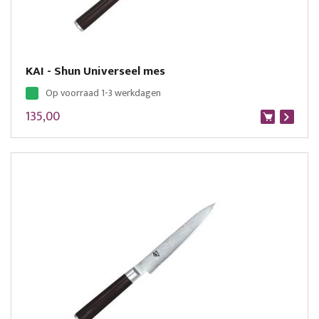
KAI - Shun Universeel mes
Op voorraad 1-3 werkdagen
135,00