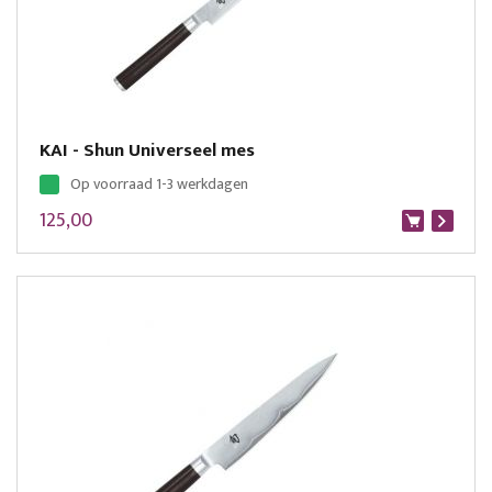
KAI - Shun Universeel mes
Op voorraad 1-3 werkdagen
125,00