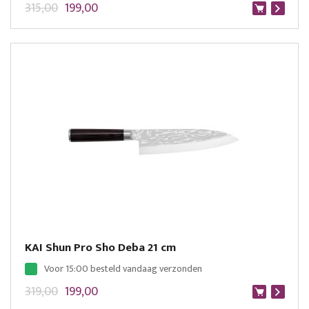
315,00
199,00
KAI Shun Pro Sho Deba 21 cm
Voor 15:00 besteld vandaag verzonden
319,00
199,00