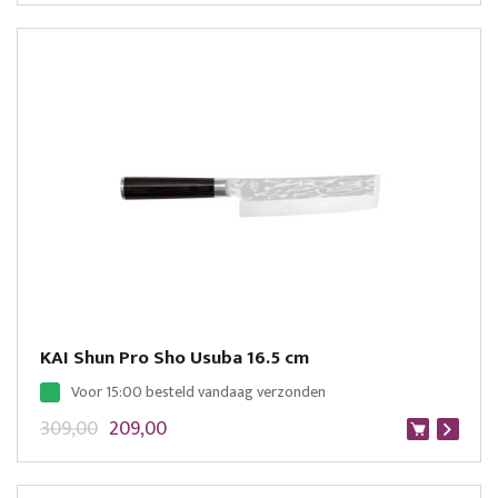
KAI Shun Pro Sho Usuba 16.5 cm
Voor 15:00 besteld vandaag verzonden
309,00
209,00