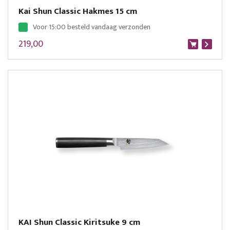
Kai Shun Classic Hakmes 15 cm
Voor 15:00 besteld vandaag verzonden
219,00
KAI Shun Classic Kiritsuke 9 cm