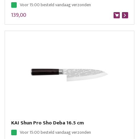
Voor 15:00 besteld vandaag verzonden
139,00
KAI Shun Pro Sho Deba 16.5 cm
Voor 15:00 besteld vandaag verzonden