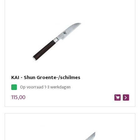
KAI - Shun Groente-/schilmes
Op voorraad 1-3 werkdagen
115,00