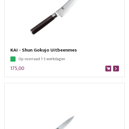
KAI - Shun Gokujo Uitbeenmes
Op voorraad 1-3 werkdagen
175,00