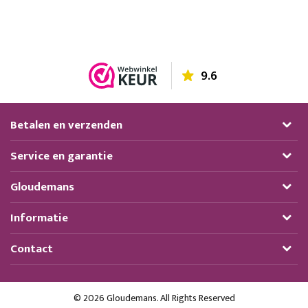
9.6
Betalen en verzenden
Service en garantie
Gloudemans
Informatie
Contact
© 2026 Gloudemans. All Rights Reserved