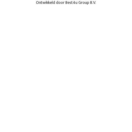
Ontwikkeld door
Best4u Group B.V.