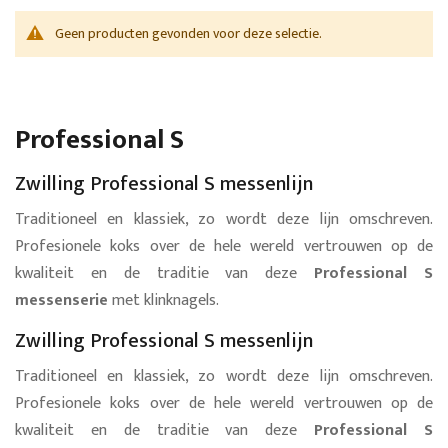
Geen producten gevonden voor deze selectie.
Professional S
Zwilling Professional S messenlijn
Traditioneel en klassiek, zo wordt deze lijn omschreven.
Profesionele koks over de hele wereld vertrouwen op de
kwaliteit en de traditie van deze
Professional S
messenserie
met klinknagels.
Zwilling Professional S messenlijn
Traditioneel en klassiek, zo wordt deze lijn omschreven.
Profesionele koks over de hele wereld vertrouwen op de
kwaliteit en de traditie van deze
Professional S