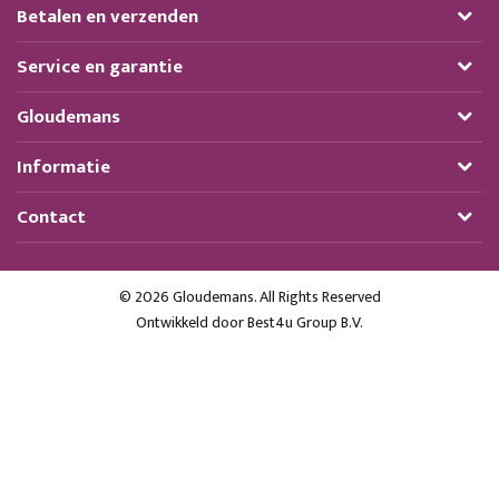
Betalen en verzenden
Service en garantie
Gloudemans
Informatie
Contact
© 2026 Gloudemans. All Rights Reserved
Ontwikkeld door
Best4u Group B.V.