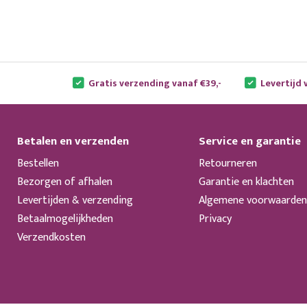
Gratis verzending vanaf €39,-
Levertijd 
Betalen en verzenden
Service en garantie
Bestellen
Retourneren
Bezorgen of afhalen
Garantie en klachten
Levertijden & verzending
Algemene voorwaarden
Betaalmogelijkheden
Privacy
Verzendkosten