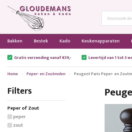
Bakken
Bestek
Kado
Keukenapparaten
Gratis verzending vanaf €39,-
Levertijd van 1 tot 3 
Home
Peper- en Zoutmolen
Peugeot Paris Peper- en Zoutm
Filters
Peuge
Peper of Zout
peper
zout