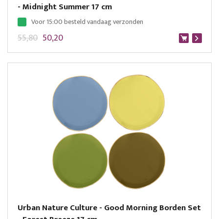
- Midnight Summer 17 cm
Voor 15:00 besteld vandaag verzonden
55,80
50,20
Urban Nature Culture - Good Morning Borden Set