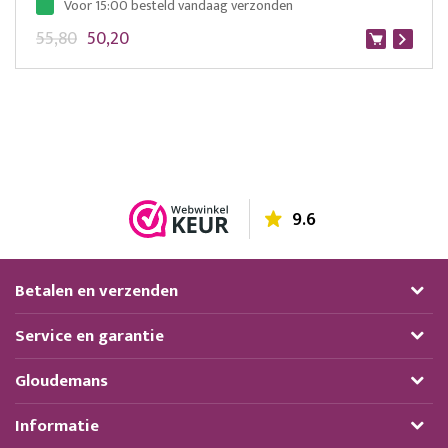
Voor 15:00 besteld vandaag verzonden
55,80
50,20
9.6
Betalen en verzenden
Service en garantie
Gloudemans
Informatie