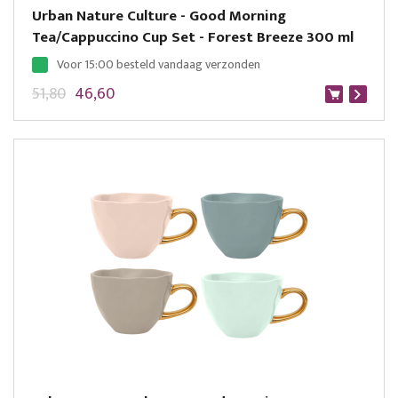
Urban Nature Culture - Good Morning
Tea/Cappuccino Cup Set - Forest Breeze 300 ml
Voor 15:00 besteld vandaag verzonden
51,80
46,60