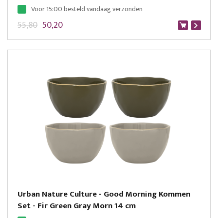
Voor 15:00 besteld vandaag verzonden
55,80
50,20
Urban Nature Culture - Good Morning Kommen
Set - Fir Green Gray Morn 14 cm