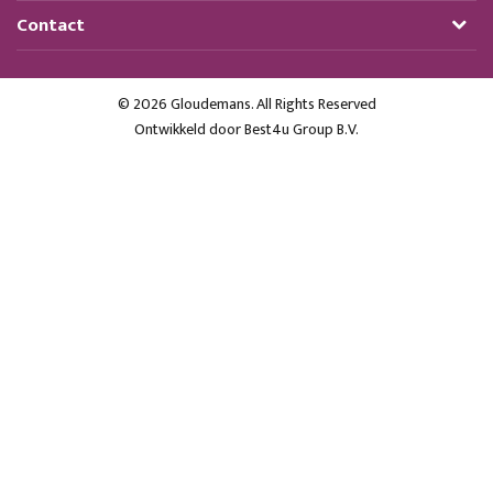
Contact
© 2026 Gloudemans. All Rights Reserved
Ontwikkeld door
Best4u Group B.V.