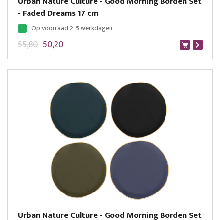
Urban Nature Culture - Good Morning Borden Set
- Faded Dreams 17 cm
Op voorraad 2-5 werkdagen
55,80
50,20
Urban Nature Culture - Good Morning Borden Set