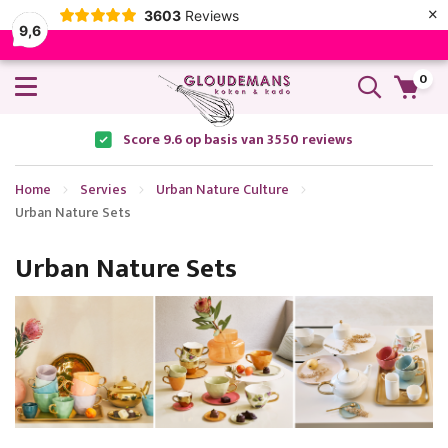
×
3603
Reviews
9,6
0
Score 9.6 op basis van 3550 reviews
Home
Servies
Urban Nature Culture
Urban Nature Sets
Urban Nature Sets