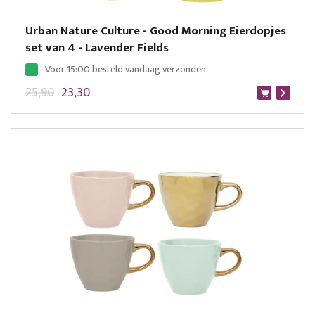
Urban Nature Culture - Good Morning Eierdopjes
set van 4 - Lavender Fields
Voor 15:00 besteld vandaag verzonden
25,90
23,30