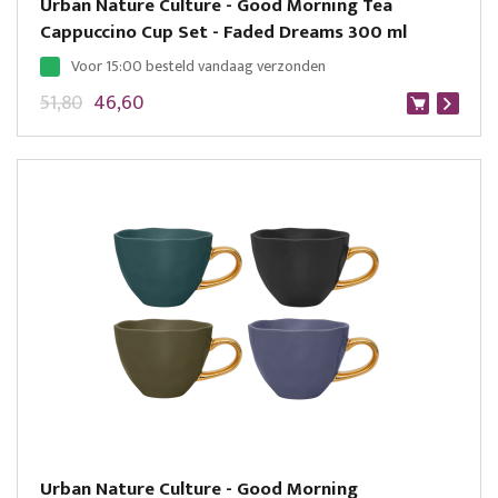
Urban Nature Culture - Good Morning Tea
Cappuccino Cup Set - Faded Dreams 300 ml
Voor 15:00 besteld vandaag verzonden
51,80
46,60
Urban Nature Culture - Good Morning