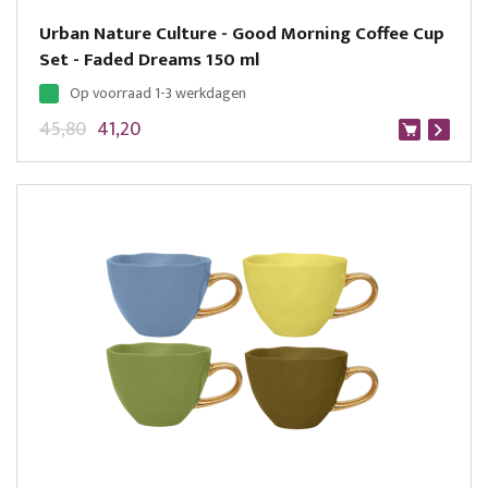
Urban Nature Culture - Good Morning Coffee Cup
Set - Faded Dreams 150 ml
Op voorraad 1-3 werkdagen
45,80
41,20