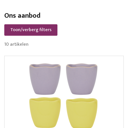
Ons aanbod
Toon/verberg filters
10
artikelen