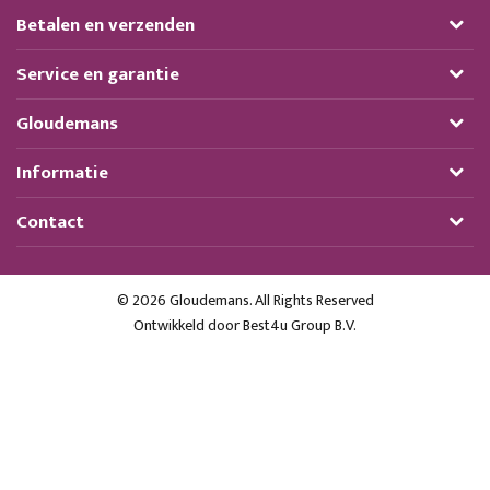
Betalen en verzenden
Service en garantie
Gloudemans
Informatie
Contact
© 2026 Gloudemans. All Rights Reserved
Ontwikkeld door
Best4u Group B.V.