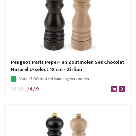
Peugeot Paris Peper- en Zoutmolen Set Chocolat
Naturel U-select 18 cm - Zirlion
Voor 15:00 besteld vandaag verzonden
92,00
74,95