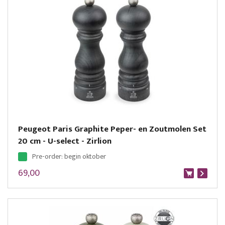
Peugeot Paris Graphite Peper- en Zoutmolen Set
20 cm - U-select - Zirlion
Pre-order: begin oktober
69,00