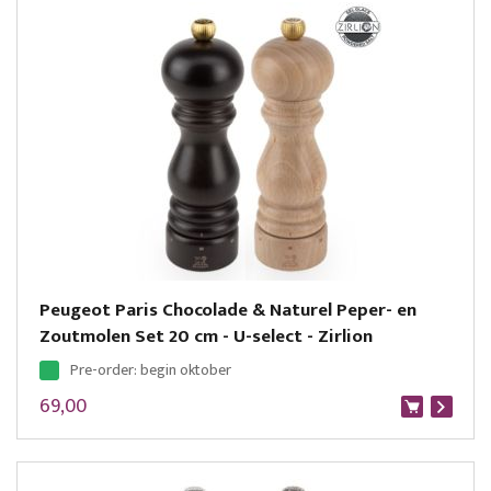
Peugeot Paris Chocolade & Naturel Peper- en
Zoutmolen Set 20 cm - U-select - Zirlion
Pre-order: begin oktober
69,00