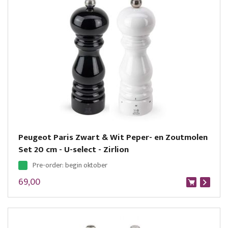
Peugeot Paris Zwart & Wit Peper- en Zoutmolen
Set 20 cm - U-select - Zirlion
Pre-order: begin oktober
69,00