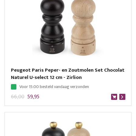
Peugeot Paris Peper- en Zoutmolen Set Chocolat
Naturel U-select 12 cm - Zirlion
Voor 15:00 besteld vandaag verzonden
66,00
59,95