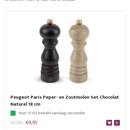
Peugeot Paris Peper- en Zoutmolen Set Chocolat
Naturel 18 cm
Voor 15:00 besteld vandaag verzonden
82,00
69,95