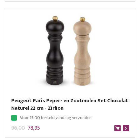
Peugeot Paris Peper- en Zoutmolen Set Chocolat
Naturel 22 cm - Zirlion
Voor 15:00 besteld vandaag verzonden
96,00
78,95