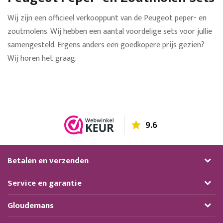
Wij zijn een officieel verkooppunt van de Peugeot peper- en
zoutmolens. Wij hebben een aantal voordelige sets voor jullie
samengesteld. Ergens anders een goedkopere prijs gezien?
Wij horen het graag.
9.6
Betalen en verzenden
Service en garantie
Gloudemans