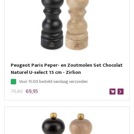
Peugeot Paris Peper- en Zoutmolen Set Chocolat
Naturel U-select 15 cm - Zirlion
Voor 15:00 besteld vandaag verzonden
79,80
69,95