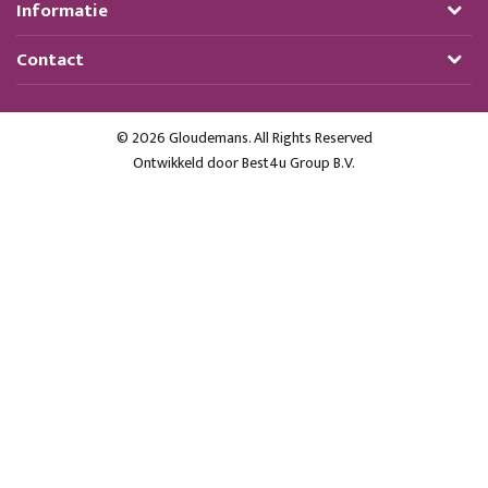
Informatie
Contact
© 2026 Gloudemans. All Rights Reserved
Ontwikkeld door
Best4u Group B.V.