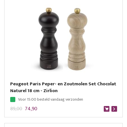
Peugeot Paris Peper- en Zoutmolen Set Chocolat
Naturel 18 cm - Zirlion
Voor 15:00 besteld vandaag verzonden
89,00
74,90