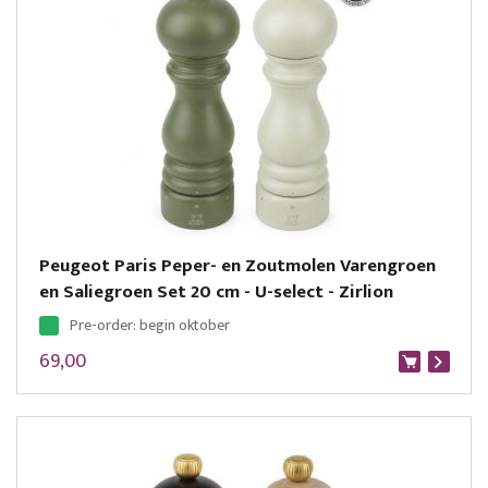
Peugeot Paris Peper- en Zoutmolen Varengroen
en Saliegroen Set 20 cm - U-select - Zirlion
Pre-order: begin oktober
69,00