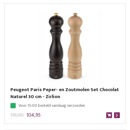
Peugeot Paris Peper- en Zoutmolen Set Chocolat
Naturel 30 cm - Zirlion
Voor 15:00 besteld vandaag verzonden
118,00
104,95