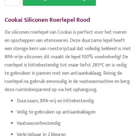
Cookai Siliconen Roerlepel Rood
De siliconen roerlepel van Cookai is perfect voor het roeren
en opscheppen van etenswaren. Deze duurzame lepel heeft
een stevige kern van roestvrijstaal dat volledig bekleed is met
BPA-vrije siliconen; dit maakt de lepel 100% voedselveilig! De
roerlepel is hittebestendig tot maar liefst 285°C en is veilig
te gebruiken in pannen met een antiaanbaklaag. Reinig de
roerlepel na gebruik eenvoudig in de vaatwasmachine en berg
deze ruimtebesparend op via het ophangoog.
Duurzaam, BPA-vrij en hittebestendig
Veilig te gebruiken op antiaanbaklagen
Vaatwasserbestendig
Verkrijgbaar in 2 kleuren