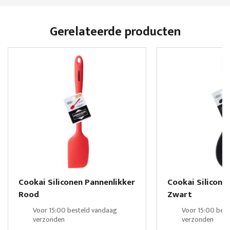
Gerelateerde producten
Cookai Siliconen Pannenlikker
Cookai Silicone
Rood
Zwart
Voor 15:00 besteld vandaag
Voor 15:00 bes
verzonden
verzonden