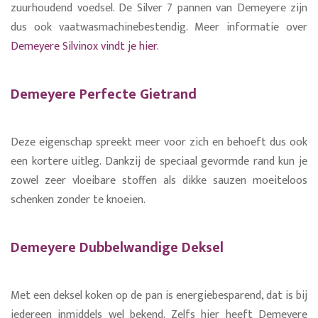
zuurhoudend voedsel. De Silver 7 pannen van Demeyere zijn
dus ook vaatwasmachinebestendig. Meer informatie over
Demeyere Silvinox vindt je hier
.
Demeyere Perfecte Gietrand
Deze eigenschap spreekt meer voor zich en behoeft dus ook
een kortere uitleg. Dankzij de speciaal gevormde rand kun je
zowel zeer vloeibare stoffen als dikke sauzen moeiteloos
schenken zonder te knoeien.
Demeyere Dubbelwandige Deksel
Met een deksel koken op de pan is energiebesparend, dat is bij
iedereen inmiddels wel bekend. Zelfs hier heeft Demeyere