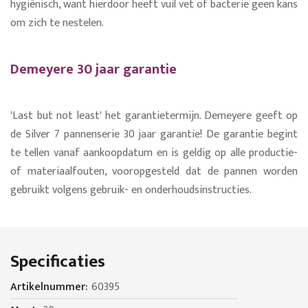
hygiënisch, want hierdoor heeft vuil vet of bacterie geen kans
om zich te nestelen.
Demeyere 30 jaar garantie
'Last but not least' het garantietermijn. Demeyere geeft op
de Silver 7 pannenserie 30 jaar garantie! De garantie begint
te tellen vanaf aankoopdatum en is geldig op alle productie-
of materiaalfouten, vooropgesteld dat de pannen worden
gebruikt volgens gebruik- en onderhoudsinstructies.
Specificaties
Specificaties
60395