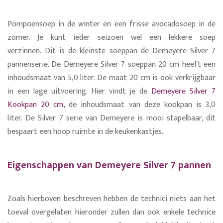
Pompoensoep in de winter en een frisse avocadosoep in de
zomer. Je kunt ieder seizoen wel een lekkere soep
verzinnen.
Dit is de kleinste soeppan de Demeyere Silver 7
pannenserie. De Demeyere Silver 7 soeppan 20 cm heeft een
inhoudsmaat van 5,0 liter. De maat 20 cm is ook verkrijgbaar
in een lage uitvoering. Hier vindt je de
Demeyere Silver 7
Kookpan 20 cm
, de inhoudsmaat van deze kookpan is 3,0
liter.
De Silver 7 serie van Demeyere is mooi stapelbaar, dit
bespaart een hoop ruimte in de keukenkastjes.
Eigenschappen van Demeyere Silver 7 pannen
Zoals hierboven beschreven hebben de technici niets aan het
toeval overgelaten hieronder zullen dan ook enkele technice