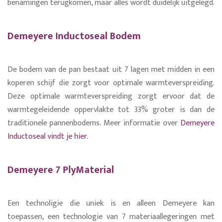
benamingen terugkomen, maar alles wordt duidelijk uitgelegd.
Demeyere Inductoseal Bodem
De bodem van de pan bestaat uit 7 lagen met midden in een
koperen schijf die zorgt voor optimale warmteverspreiding.
Deze optimale warmteverspreiding zorgt ervoor dat de
warmtegeleidende oppervlakte tot 33% groter is dan de
traditionele pannenbodems. Meer informatie over
Demeyere
Inductoseal vindt je hier
.
Demeyere 7 PlyMaterial
Een technoligie die uniek is en alleen Demeyere kan
toepassen, een technologie van 7 materiaallegeringen met