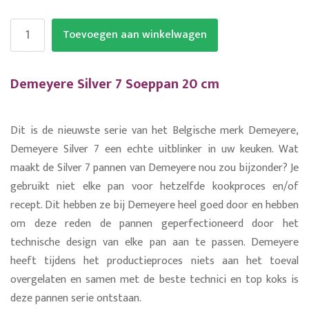
Toevoegen aan winkelwagen
Demeyere Silver 7 Soeppan 20 cm
Dit is de nieuwste serie van het Belgische merk Demeyere,
Demeyere Silver 7 een echte uitblinker in uw keuken. Wat
maakt de Silver 7 pannen van Demeyere nou zou bijzonder? Je
gebruikt niet elke pan voor hetzelfde kookproces en/of
recept. Dit hebben ze bij Demeyere heel goed door en hebben
om deze reden de pannen geperfectioneerd door het
technische design van elke pan aan te passen. Demeyere
heeft tijdens het productieproces niets aan het toeval
overgelaten en samen met de beste technici en top koks is
deze pannen serie ontstaan.