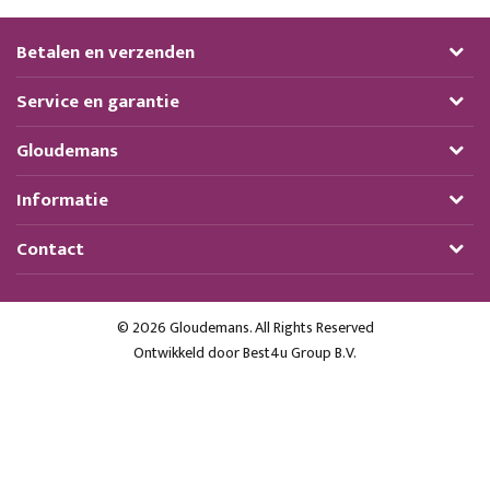
Betalen en verzenden
Service en garantie
Gloudemans
Informatie
Contact
© 2026 Gloudemans. All Rights Reserved
Ontwikkeld door
Best4u Group B.V.