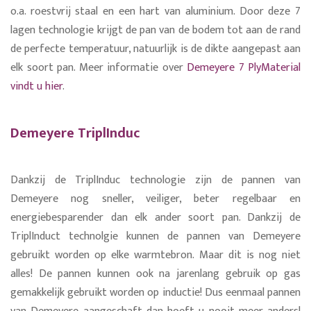
o.a. roestvrij staal en een hart van aluminium. Door deze 7
lagen technologie krijgt de pan van de bodem tot aan de rand
de perfecte temperatuur, natuurlijk is de dikte aangepast aan
elk soort pan. Meer informatie over
Demeyere 7 PlyMaterial
vindt u hier
.
Demeyere TriplInduc
Dankzij de TriplInduc technologie zijn de pannen van
Demeyere nog sneller, veiliger, beter regelbaar en
energiebesparender dan elk ander soort pan. Dankzij de
TriplInduct technolgie kunnen de pannen van Demeyere
gebruikt worden op elke warmtebron. Maar dit is nog niet
alles! De pannen kunnen ook na jarenlang gebruik op gas
gemakkelijk gebruikt worden op inductie! Dus eenmaal pannen