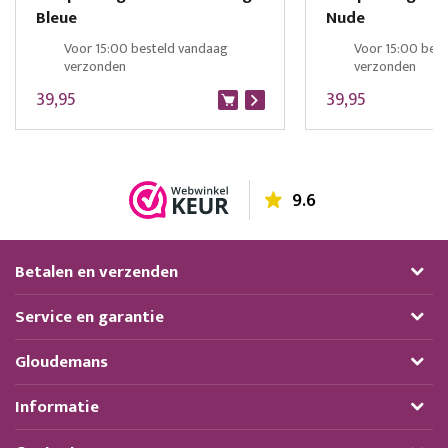
Bleue
Nude
Voor 15:00 besteld vandaag
Voor 15:00 bes
verzonden
verzonden
39,95
39,95
9.6
Betalen en verzenden
Service en garantie
Gloudemans
Informatie