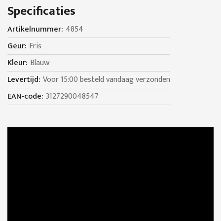
Specificaties
Specificaties
4854
Fris
Blauw
Voor 15:00 besteld vandaag verzonden
3127290048547