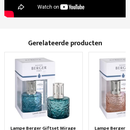
Gerelateerde producten
Lampe Berger Giftset Mirage
Lampe Berger G