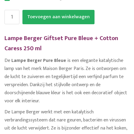
Toevoegen aan winkelwagen
Lampe Berger Giftset Pure Bleue + Cotton
Caress 250 ml
De
Lampe Berger Pure Bleue
is een elegante katalytische
lamp van het merk Maison Berger Paris. Ze is ontworpen om
de lucht te zuiveren en tegelijkertijd een verfijnd parfum te
verspreiden. Dankzij het stijlvolle ontwerp en de
doorschijnende blauwe kleur is het ook een decoratief object
voor elk interieur.
De Lampe Berger werkt met een katalytisch
verbrandingssysteem dat nare geuren, bacteriën en virussen
uit de lucht verwijdert. Ze is bijzonder effectief na het koken,