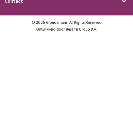
Contact
© 2026 Gloudemans. All Rights Reserved
Ontwikkeld door
Best4u Group B.V.