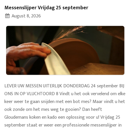
Messenslijper Vrijdag 25 september
August 8, 2026
LEVER UW MESSEN UITERLIJK DONDERDAG 24 september BIJ
ONS IN OP VLUCHTOORD 8 Vindt u het ook vervelend om elke
keer weer te gaan snijden met een bot mes? Maar vindt u het
ook zonde om het mes weg te gooien? Dan heeft
Gloudemans koken en kado een oplossing voor u! Vrijdag 25
september staat er weer een professionele messenslijper in