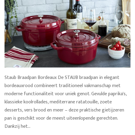
Staub Braadpan Bordeaux De STAUB braadpan in elegant
bordeauxrood combineert traditioneel vakmanschap met
moderne functionaliteit voor uniek genot. Gevulde paprika's,
klassieke koolrollades, mediterrane ratatouille, zoete
desserts, vers brood en meer – deze praktische gietijzeren
pan is geschikt voor de meest uiteenlopende gerechten.
Dankzij het...