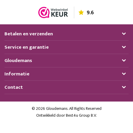
9.6
Betalen en verzenden
Service en garantie
Gloudemans
Informatie
Contact
© 2026 Gloudemans. All Rights Reserved
Ontwikkeld door
Best4u Group B.V.