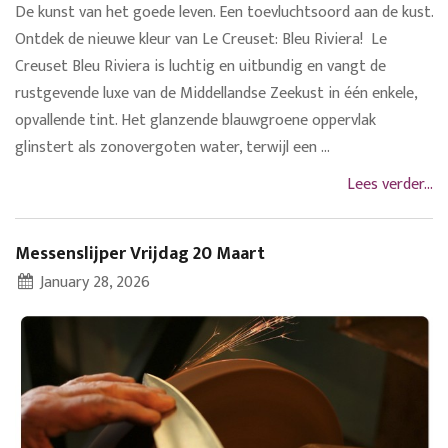
De kunst van het goede leven. Een toevluchtsoord aan de kust.
Ontdek de nieuwe kleur van Le Creuset: Bleu Riviera! Le
Creuset Bleu Riviera is luchtig en uitbundig en vangt de
rustgevende luxe van de Middellandse Zeekust in één enkele,
opvallende tint. Het glanzende blauwgroene oppervlak
glinstert als zonovergoten water, terwijl een ...
Lees verder...
Messenslijper Vrijdag 20 Maart
January 28, 2026