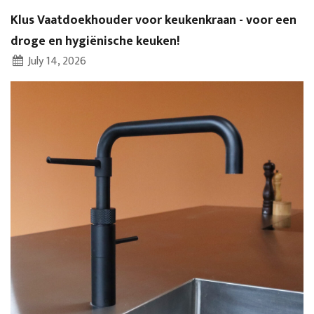
Klus Vaatdoekhouder voor keukenkraan - voor een
droge en hygiënische keuken!
July 14, 2026