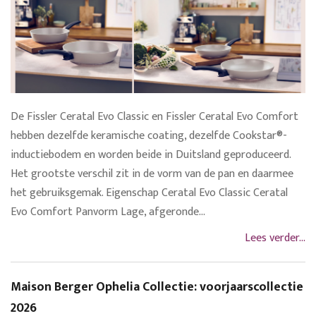
De Fissler Ceratal Evo Classic en Fissler Ceratal Evo Comfort
hebben dezelfde keramische coating, dezelfde Cookstar®-
inductiebodem en worden beide in Duitsland geproduceerd.
Het grootste verschil zit in de vorm van de pan en daarmee
het gebruiksgemak. Eigenschap Ceratal Evo Classic Ceratal
Evo Comfort Panvorm Lage, afgeronde...
Lees verder...
Maison Berger Ophelia Collectie: voorjaarscollectie
2026