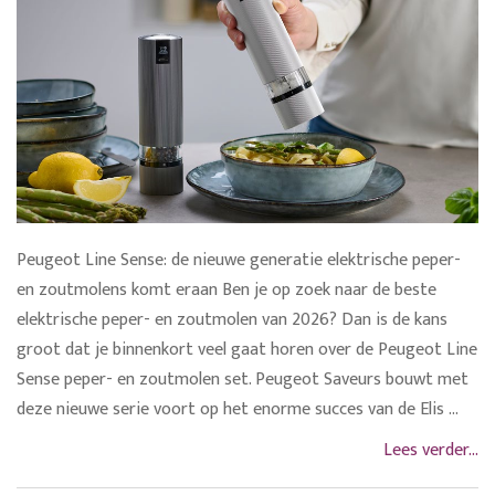
Peugeot Line Sense: de nieuwe generatie elektrische peper-
en zoutmolens komt eraan Ben je op zoek naar de beste
elektrische peper- en zoutmolen van 2026? Dan is de kans
groot dat je binnenkort veel gaat horen over de Peugeot Line
Sense peper- en zoutmolen set. Peugeot Saveurs bouwt met
deze nieuwe serie voort op het enorme succes van de Elis ...
Lees verder...