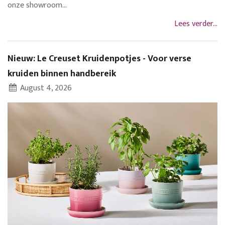
onze showroom...
Lees verder...
Nieuw: Le Creuset Kruidenpotjes - Voor verse
kruiden binnen handbereik
August 4, 2026