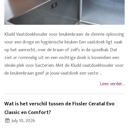
Kludd Vaatdoekhouder voor keukenkraan: de slimme oplossing
voor een droge en hygiënische keuken Een vaatdoek ligt vaak
op het aanrecht, over de kraan of zelfs in de spoelbak. Dat
ziet er rommelig uit en een vochtige doek is bovendien een
ideale plek voor bacteriën. Met de Kludd vaatdoekhouder voor
de keukenkraan geef je jouw vaatdoek een vaste ...
Lees verder...
Wat is het verschil tussen de Fissler Ceratal Evo
Classic en Comfort?
July 10, 2026