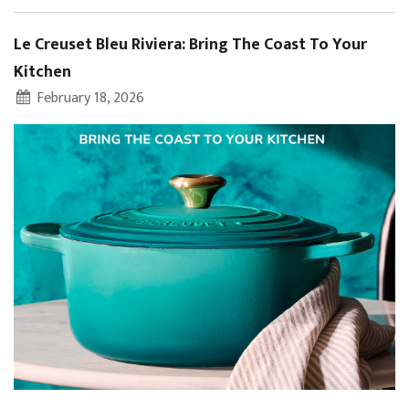
Le Creuset Bleu Riviera: Bring The Coast To Your
Kitchen
February 18, 2026