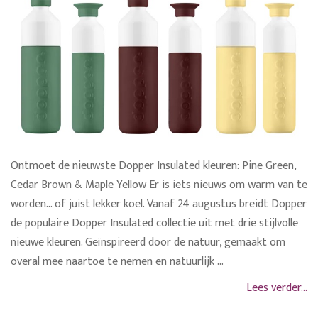
Ontmoet de nieuwste Dopper Insulated kleuren: Pine Green,
Cedar Brown & Maple Yellow Er is iets nieuws om warm van te
worden... of juist lekker koel. Vanaf 24 augustus breidt Dopper
de populaire Dopper Insulated collectie uit met drie stijlvolle
nieuwe kleuren. Geïnspireerd door de natuur, gemaakt om
overal mee naartoe te nemen en natuurlijk ...
Lees verder...