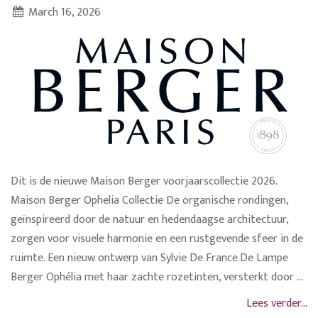
March 16, 2026
Dit is de nieuwe Maison Berger voorjaarscollectie 2026.
Maison Berger Ophelia Collectie De organische rondingen,
geïnspireerd door de natuur en hedendaagse architectuur,
zorgen voor visuele harmonie en een rustgevende sfeer in de
ruimte. Een nieuw ontwerp van Sylvie De France.De Lampe
Berger Ophélia met haar zachte rozetinten, versterkt door ...
Lees verder...