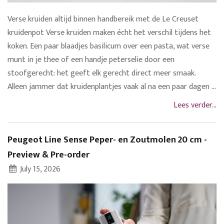
Verse kruiden altijd binnen handbereik met de Le Creuset
kruidenpot Verse kruiden maken écht het verschil tijdens het
koken. Een paar blaadjes basilicum over een pasta, wat verse
munt in je thee of een handje peterselie door een
stoofgerecht: het geeft elk gerecht direct meer smaak.
Alleen jammer dat kruidenplantjes vaak al na een paar dagen ...
Lees verder...
Peugeot Line Sense Peper- en Zoutmolen 20 cm -
Preview & Pre-order
July 15, 2026