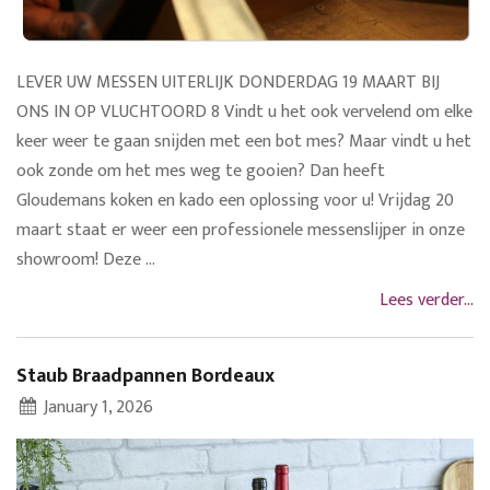
LEVER UW MESSEN UITERLIJK DONDERDAG 19 MAART BIJ
ONS IN OP VLUCHTOORD 8 Vindt u het ook vervelend om elke
keer weer te gaan snijden met een bot mes? Maar vindt u het
ook zonde om het mes weg te gooien? Dan heeft
Gloudemans koken en kado een oplossing voor u! Vrijdag 20
maart staat er weer een professionele messenslijper in onze
showroom! Deze ...
Lees verder...
Staub Braadpannen Bordeaux
January 1, 2026