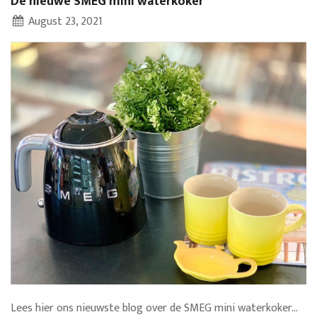
De nieuwe SMEG mini waterkoker
August 23, 2021
Lees hier ons nieuwste blog over de SMEG mini waterkoker...