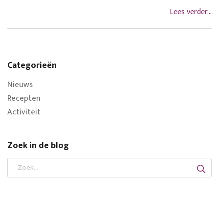
Lees verder...
Categorieën
Nieuws
Recepten
Activiteit
Zoek in de blog