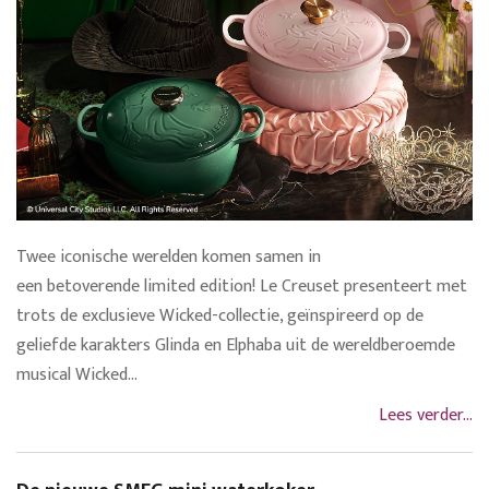
Twee iconische werelden komen samen in
een betoverende limited edition! Le Creuset presenteert met
trots de exclusieve Wicked-collectie, geïnspireerd op de
geliefde karakters Glinda en Elphaba uit de wereldberoemde
musical Wicked...
Lees verder...