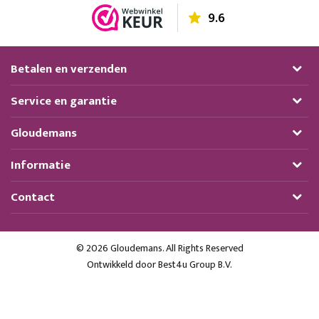
9.6
Betalen en verzenden
Service en garantie
Gloudemans
Informatie
Contact
© 2026 Gloudemans. All Rights Reserved
Ontwikkeld door
Best4u Group B.V.