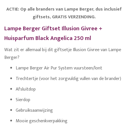
ACTIE: Op alle branders van Lampe Berger, dus inclusief
giftsets, GRATIS VERZENDING.
Lampe Berger Giftset Illusion Givree +
Huisparfum Black Angelica 250 ml
Wat zit er allemaal bij dit giftsetje Illusion Givree van Lampe
Berger?
Lampe Berger Air Pur System vuursteen/lont
Trechtertje (voor het zorgvuldig vullen van de brander)
Afsluitdop
Sierdop
Gebruiksaanwijzing
Mooie geschenkverpakking