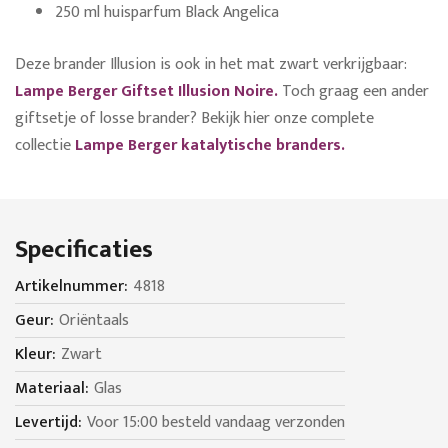
250 ml huisparfum Black Angelica
Deze brander Illusion is ook in het mat zwart verkrijgbaar:
Lampe Berger Giftset Illusion Noire.
Toch graag een ander
giftsetje of losse brander? Bekijk hier onze complete
collectie
Lampe Berger katalytische branders.
Specificaties
Specificaties
4818
Oriëntaals
Zwart
Glas
Voor 15:00 besteld vandaag verzonden