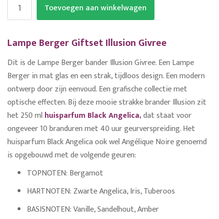
Toevoegen aan winkelwagen
Lampe Berger Giftset Illusion Givree
Dit is de Lampe Berger bander Illusion Givree. Een Lampe
Berger in mat glas en een strak, tijdloos design. Een modern
ontwerp door zijn eenvoud. Een grafische collectie met
optische effecten. Bij deze mooie strakke brander Illusion zit
het 250 ml
huisparfum Black Angelica,
dat staat voor
ongeveer 10 branduren met 40 uur geurverspreiding. Het
huisparfum Black Angelica ook wel Angélique Noire genoemd
is opgebouwd met de volgende geuren:
TOPNOTEN: Bergamot
HARTNOTEN: Zwarte Angelica, Iris, Tuberoos
BASISNOTEN: Vanille, Sandelhout, Amber