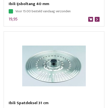
Ibili Ijsboltang 40 mm
Voor 15:00 besteld vandaag verzonden
19,95
Ibili Spatdeksel 31 cm