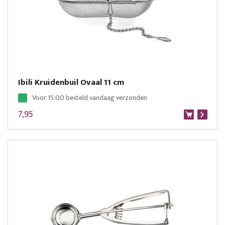
Ibili Kruidenbuil Ovaal 11 cm
Voor 15:00 besteld vandaag verzonden
7,95