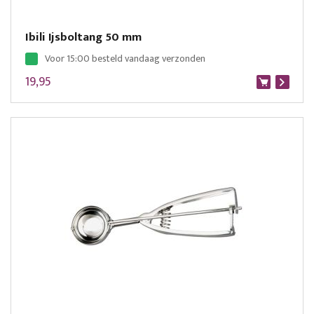
Ibili Ijsboltang 50 mm
Voor 15:00 besteld vandaag verzonden
19,95