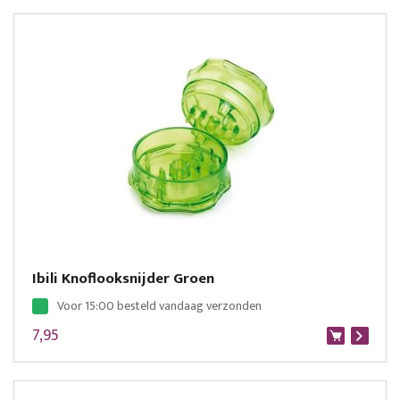
Ibili Knoflooksnijder Groen
Voor 15:00 besteld vandaag verzonden
7,95