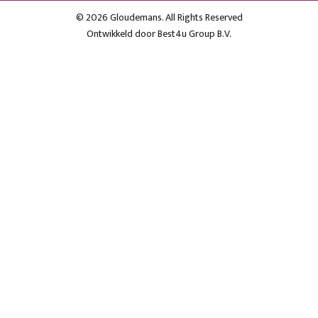
© 2026 Gloudemans. All Rights Reserved
Ontwikkeld door
Best4u Group B.V.