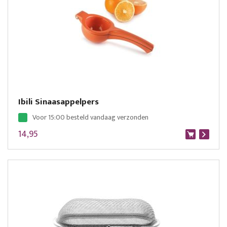
Ibili Sinaasappelpers
Voor 15:00 besteld vandaag verzonden
14,95