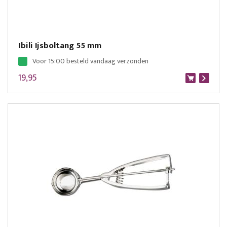
Ibili Ijsboltang 55 mm
Voor 15:00 besteld vandaag verzonden
19,95