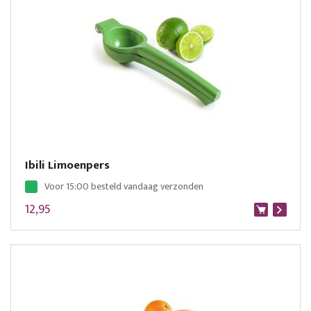
Ibili Limoenpers
Voor 15:00 besteld vandaag verzonden
12,95