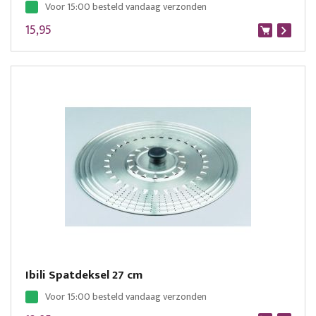
Voor 15:00 besteld vandaag verzonden
15,95
Ibili Spatdeksel 27 cm
Voor 15:00 besteld vandaag verzonden