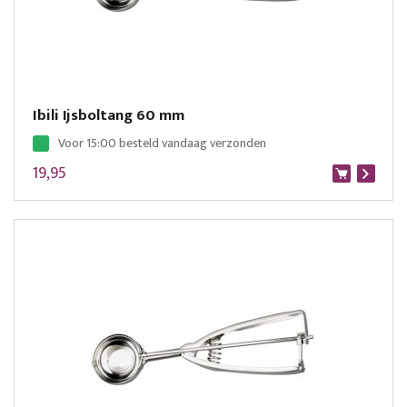
Ibili Ijsboltang 60 mm
Voor 15:00 besteld vandaag verzonden
19,95