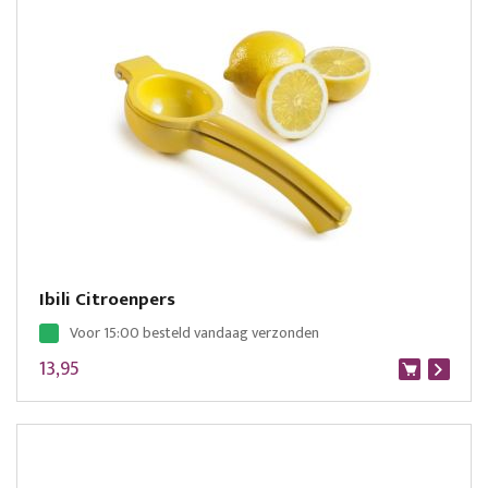
Ibili Citroenpers
Voor 15:00 besteld vandaag verzonden
13,95