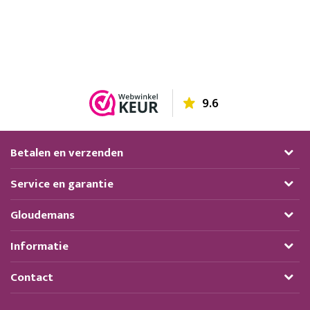
9.6
Betalen en verzenden
Service en garantie
Gloudemans
Informatie
Contact