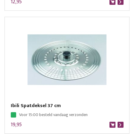
12,95
Ibili Spatdeksel 37 cm
Voor 15:00 besteld vandaag verzonden
19,95