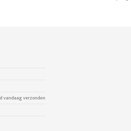
ld vandaag verzonden