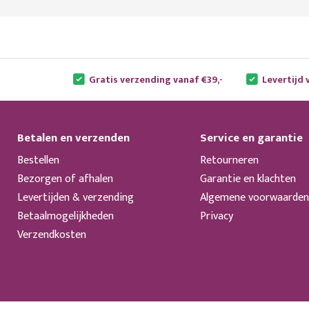
Gratis verzending vanaf €39,-
Levertijd 
Betalen en verzenden
Service en garantie
Bestellen
Retourneren
Bezorgen of afhalen
Garantie en klachten
Levertijden & verzending
Algemene voorwaarden
Betaalmogelijkheden
Privacy
Verzendkosten