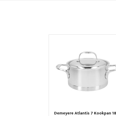
Demeyere Atlantis 7 Kookpan 1