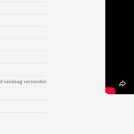
ld vandaag verzonden