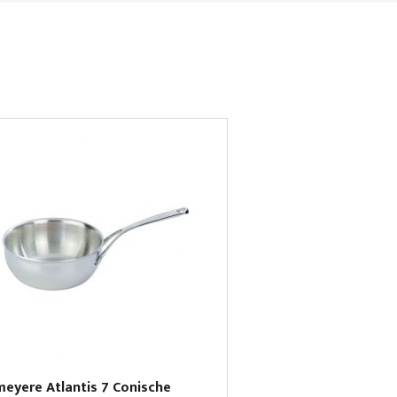
eyere Atlantis 7 Conische