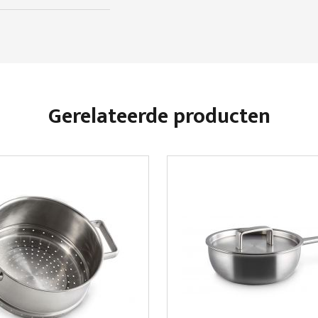
Gerelateerde producten