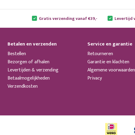
Gratis verzending vanaf €39,-
Levertijd 
Betalen en verzenden
Service en garantie
Bestellen
Retourneren
Bezorgen of afhalen
Garantie en klachten
Levertijden & verzending
Algemene voorwaarden
Betaalmogelijkheden
Privacy
Verzendkosten