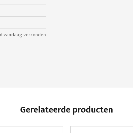
ld vandaag verzonden
Gerelateerde producten