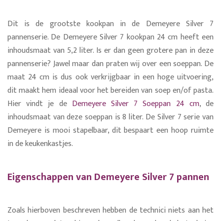
Dit is de grootste kookpan in de Demeyere Silver 7
pannenserie. De Demeyere Silver 7 kookpan 24 cm heeft een
inhoudsmaat van 5,2 liter. Is er dan geen grotere pan in deze
pannenserie? Jawel maar dan praten wij over een soeppan. De
maat 24 cm is dus ook verkrijgbaar in een hoge uitvoering,
dit maakt hem ideaal voor het bereiden van soep en/of pasta.
Hier vindt je de
Demeyere Silver 7 Soeppan 24 cm
, de
inhoudsmaat van deze soeppan is 8 liter.
De Silver 7 serie van
Demeyere is mooi stapelbaar, dit bespaart een hoop ruimte
in de keukenkastjes.
Eigenschappen van Demeyere Silver 7 pannen
Zoals hierboven beschreven hebben de technici niets aan het