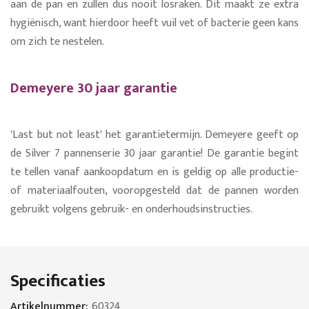
aan de pan en zullen dus nooit losraken. Dit maakt ze extra
hygiënisch, want hierdoor heeft vuil vet of bacterie geen kans
om zich te nestelen.
Demeyere 30 jaar garantie
'Last but not least' het garantietermijn. Demeyere geeft op
de Silver 7 pannenserie 30 jaar garantie! De garantie begint
te tellen vanaf aankoopdatum en is geldig op alle productie-
of materiaalfouten, vooropgesteld dat de pannen worden
gebruikt volgens gebruik- en onderhoudsinstructies.
Specificaties
Specificaties
60324