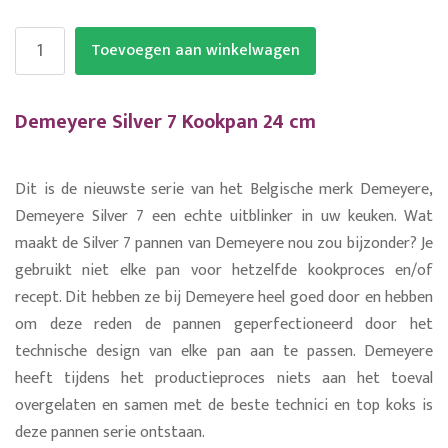
Toevoegen aan winkelwagen
Demeyere Silver 7 Kookpan 24 cm
Dit is de nieuwste serie van het Belgische merk Demeyere,
Demeyere Silver 7 een echte uitblinker in uw keuken. Wat
maakt de Silver 7 pannen van Demeyere nou zou bijzonder? Je
gebruikt niet elke pan voor hetzelfde kookproces en/of
recept. Dit hebben ze bij Demeyere heel goed door en hebben
om deze reden de pannen geperfectioneerd door het
technische design van elke pan aan te passen. Demeyere
heeft tijdens het productieproces niets aan het toeval
overgelaten en samen met de beste technici en top koks is
deze pannen serie ontstaan.