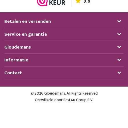
9.6
Betalen en verzenden
Service en garantie
Gloudemans
Informatie
Contact
© 2026 Gloudemans. All Rights Reserved
Ontwikkeld door
Best4u Group B.V.