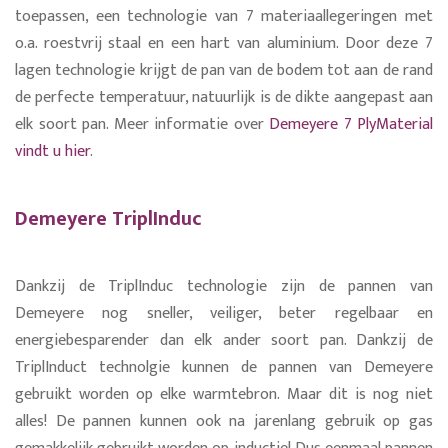
toepassen, een technologie van 7 materiaallegeringen met
o.a. roestvrij staal en een hart van aluminium. Door deze 7
lagen technologie krijgt de pan van de bodem tot aan de rand
de perfecte temperatuur, natuurlijk is de dikte aangepast aan
elk soort pan. Meer informatie over
Demeyere 7 PlyMaterial
vindt u hier
.
Demeyere TriplInduc
Dankzij de TriplInduc technologie zijn de pannen van
Demeyere nog sneller, veiliger, beter regelbaar en
energiebesparender dan elk ander soort pan. Dankzij de
TriplInduct technolgie kunnen de pannen van Demeyere
gebruikt worden op elke warmtebron. Maar dit is nog niet
alles! De pannen kunnen ook na jarenlang gebruik op gas