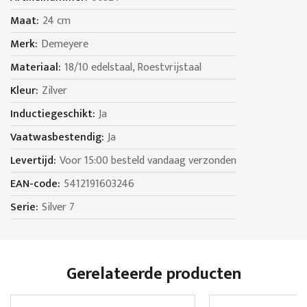
24 cm
Demeyere
18/10 edelstaal, Roestvrijstaal
Zilver
Ja
Ja
Voor 15:00 besteld vandaag verzonden
5412191603246
Silver 7
Gerelateerde producten