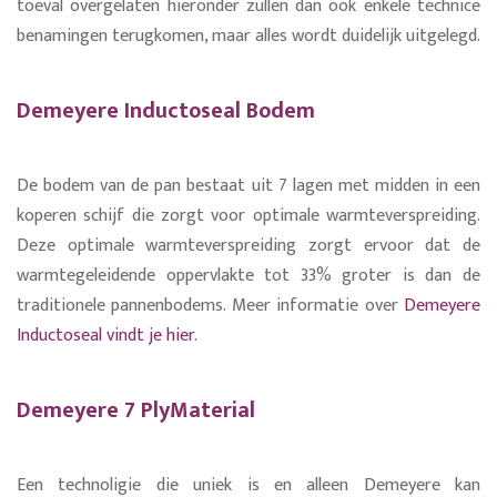
toeval overgelaten hieronder zullen dan ook enkele technice
benamingen terugkomen, maar alles wordt duidelijk uitgelegd.
Demeyere Inductoseal Bodem
De bodem van de pan bestaat uit 7 lagen met midden in een
koperen schijf die zorgt voor optimale warmteverspreiding.
Deze optimale warmteverspreiding zorgt ervoor dat de
warmtegeleidende oppervlakte tot 33% groter is dan de
traditionele pannenbodems. Meer informatie over
Demeyere
Inductoseal vindt je hier
.
Demeyere 7 PlyMaterial
Een technoligie die uniek is en alleen Demeyere kan