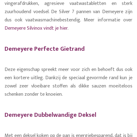
vingerafdrukken, agresieve vaatwastabletten en sterk
zuurhoudend voedsel. De Silver 7 pannen van Demeyere zijn
dus ook vaatwasmachinebestendig. Meer informatie over
Demeyere Silvinox vindt je hier
.
Demeyere Perfecte Gietrand
Deze eigenschap spreekt meer voor zich en behoeft dus ook
een kortere uitleg. Dankzij de speciaal gevormde rand kun je
zowel zeer vloeibare stoffen als dikke sauzen moeiteloos
schenken zonder te knoeien.
Demeyere Dubbelwandige Deksel
Met een deksel koken op de pan is energiebesparend, dat is bij