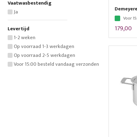
Vaatwasbestendig
Demeyere 
Ja
Voor 15
179,00
Levertijd
1-2 weken
Op voorraad 1-3 werkdagen
Op voorraad 2-5 werkdagen
Voor 15:00 besteld vandaag verzonden