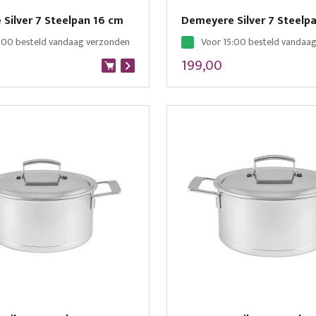
Silver 7 Steelpan 16 cm
Demeyere Silver 7 Steelp
:00 besteld vandaag verzonden
Voor 15:00 besteld vandaa
199,00