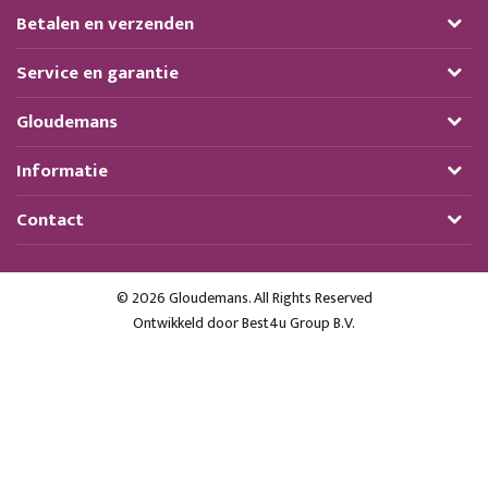
Betalen en verzenden
Service en garantie
Gloudemans
Informatie
Contact
© 2026 Gloudemans. All Rights Reserved
Ontwikkeld door
Best4u Group B.V.