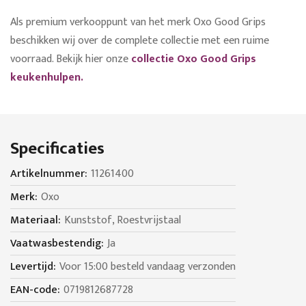
Als premium verkooppunt van het merk Oxo Good Grips
beschikken wij over de complete collectie met een ruime
voorraad. Bekijk hier onze
collectie Oxo Good Grips
keukenhulpen.
Specificaties
Specificaties
11261400
Oxo
Kunststof, Roestvrijstaal
Ja
Voor 15:00 besteld vandaag verzonden
0719812687728