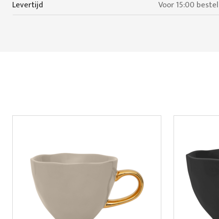
Levertijd
Voor 15:00 beste