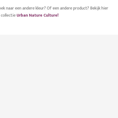
ek naar een andere kleur? Of een andere product? Bekijk hier
collectie
Urban Nature Culture!