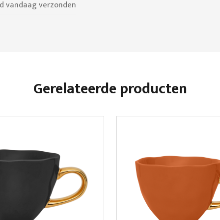
ld vandaag verzonden
Gerelateerde producten