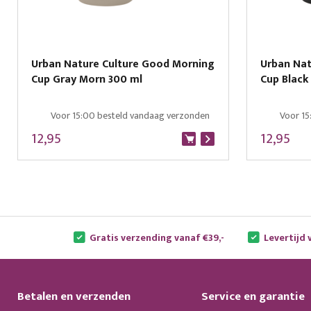
Urban Nature Culture Good Morning
Urban Nat
Cup Gray Morn 300 ml
Cup Black
Voor 15:00 besteld vandaag verzonden
Voor 15
12,95
12,95
Gratis verzending vanaf €39,-
Levertijd 
Betalen en verzenden
Service en garantie